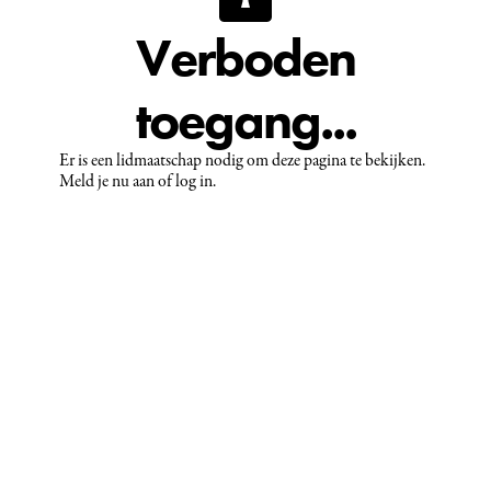
Verboden
toegang...
Er is een lidmaatschap nodig om deze pagina te bekijken.
Meld je nu aan of log in.