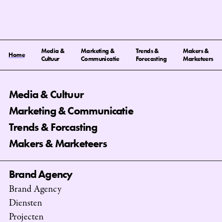
Media &
Marketing &
Trends &
Makers &
Home
Cultuur
Communicatie
Forecasting
Marketeers
Media & Cultuur
Marketing & Communicatie
Trends & Forcasting
Makers & Marketeers
Brand Agency
Brand Agency
Diensten
Projecten