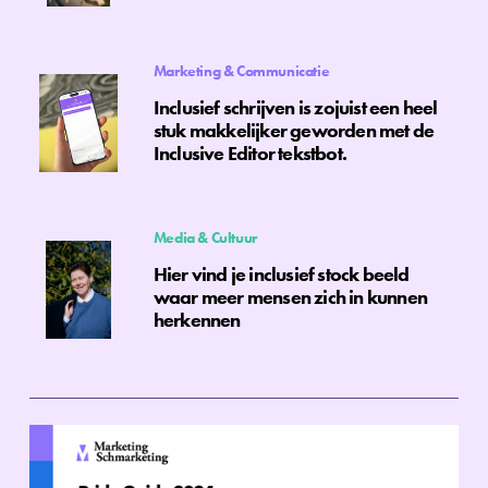
Marketing & Communicatie
Inclusief schrijven is zojuist een heel
stuk makkelijker geworden met de
Inclusive Editor tekstbot.
Media & Cultuur
Hier vind je inclusief stock beeld
waar meer mensen zich in kunnen
herkennen