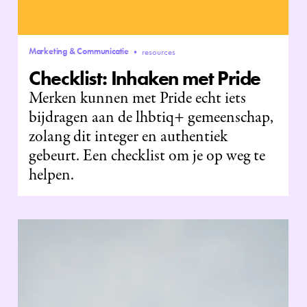
Marketing & Communicatie
•
resources
Checklist: Inhaken met Pride
Merken kunnen met Pride echt iets
bijdragen aan de lhbtiq+ gemeenschap,
zolang dit integer en authentiek
gebeurt. Een checklist om je op weg te
helpen.‍