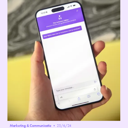
Marketing & Communicatie
•
25/6/24